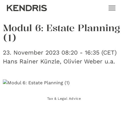
Modul 6: Estate Planning
(1)
23. November 2023 08:20 - 16:35 (CET)
Hans Rainer Künzle, Olivier Weber u.a.
Tax & Legal Advice