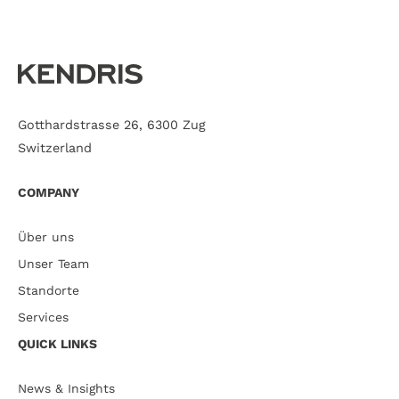
Gotthardstrasse 26, 6300 Zug
Switzerland
COMPANY
Über uns
Unser Team
Standorte
Services
QUICK LINKS
News & Insights