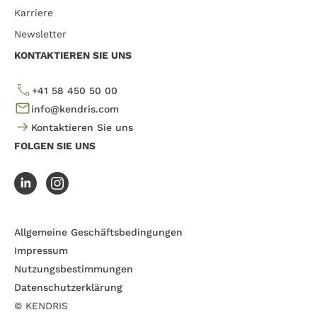
Karriere
Newsletter
KONTAKTIEREN SIE UNS
+41 58 450 50 00
info@kendris.com
Kontaktieren Sie uns
FOLGEN SIE UNS
Allgemeine Geschäftsbedingungen
Impressum
Nutzungsbestimmungen
Datenschutzerklärung
© KENDRIS