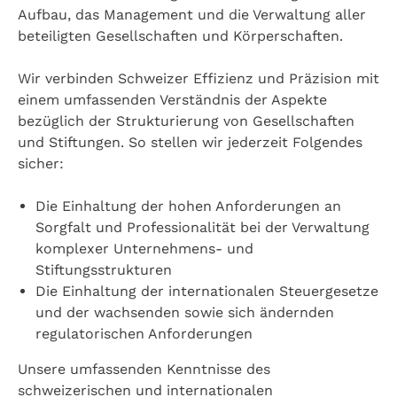
Aufbau, das Management und die Verwaltung aller
beteiligten Gesellschaften und Körperschaften.
Wir verbinden Schweizer Effizienz und Präzision mit
einem umfassenden Verständnis der Aspekte
bezüglich der Strukturierung von Gesellschaften
und Stiftungen. So stellen wir jederzeit Folgendes
sicher:
Die Einhaltung der hohen Anforderungen an
Sorgfalt und Professionalität bei der Verwaltung
komplexer Unternehmens- und
Stiftungsstrukturen
Die Einhaltung der internationalen Steuergesetze
und der wachsenden sowie sich ändernden
regulatorischen Anforderungen
Unsere umfassenden Kenntnisse des
schweizerischen und internationalen