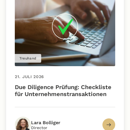
Treuhand
21. JULI 2026
Due Diligence Prüfung: Checkliste
für Unternehmenstransaktionen
Lara Bolliger
Director