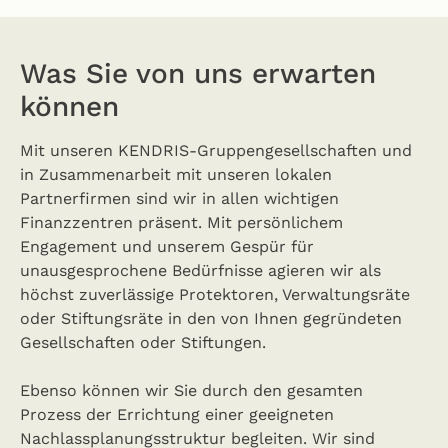
Was Sie von uns erwarten
können
Mit unseren KENDRIS-Gruppengesellschaften und
in Zusammenarbeit mit unseren lokalen
Partnerfirmen sind wir in allen wichtigen
Finanzzentren präsent. Mit persönlichem
Engagement und unserem Gespür für
unausgesprochene Bedürfnisse agieren wir als
höchst zuverlässige Protektoren, Verwaltungsräte
oder Stiftungsräte in den von Ihnen gegründeten
Gesellschaften oder Stiftungen.
Ebenso können wir Sie durch den gesamten
Prozess der Errichtung einer geeigneten
Nachlassplanungsstruktur begleiten. Wir sind