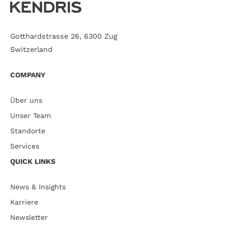
Gotthardstrasse 26, 6300 Zug
Switzerland
COMPANY
Über uns
Unser Team
Standorte
Services
QUICK LINKS
News & Insights
Karriere
Newsletter