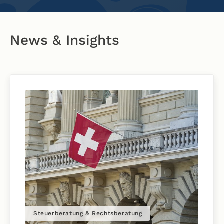
News & Insights
Steuerberatung & Rechtsberatung