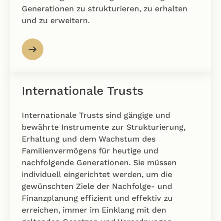
Generationen zu strukturieren, zu erhalten
und zu erweitern.
Internationale Trusts
Internationale Trusts sind gängige und
bewährte Instrumente zur Strukturierung,
Erhaltung und dem Wachstum des
Familienvermögens für heutige und
nachfolgende Generationen. Sie müssen
individuell eingerichtet werden, um die
gewünschten Ziele der Nachfolge- und
Finanzplanung effizient und effektiv zu
erreichen, immer im Einklang mit den