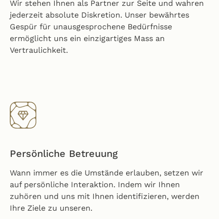
Wir stehen Ihnen als Partner zur Seite und wahren
jederzeit absolute Diskretion. Unser bewährtes
Gespür für unausgesprochene Bedürfnisse
ermöglicht uns ein einzigartiges Mass an
Vertraulichkeit.
Persönliche Betreuung
Wann immer es die Umstände erlauben, setzen wir
auf persönliche Interaktion. Indem wir Ihnen
zuhören und uns mit Ihnen identifizieren, werden
Ihre Ziele zu unseren.