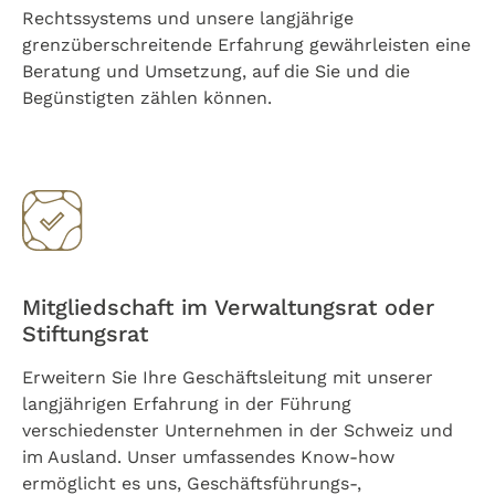
Rechtssystems und unsere langjährige
grenzüberschreitende Erfahrung gewährleisten eine
Beratung und Umsetzung, auf die Sie und die
Begünstigten zählen können.
Mitgliedschaft im Verwaltungsrat oder
Stiftungsrat
Erweitern Sie Ihre Geschäftsleitung mit unserer
langjährigen Erfahrung in der Führung
verschiedenster Unternehmen in der Schweiz und
im Ausland. Unser umfassendes Know-how
ermöglicht es uns, Geschäftsführungs-,