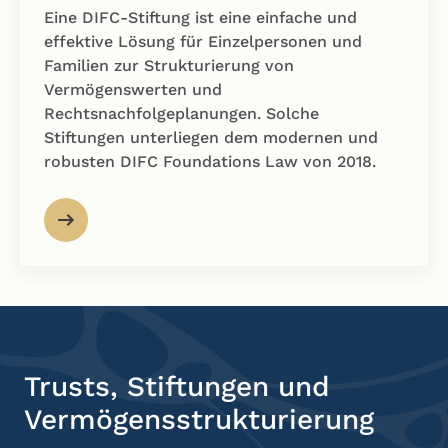
Eine DIFC-Stiftung ist eine einfache und
effektive Lösung für Einzelpersonen und
Familien zur Strukturierung von
Vermögenswerten und
Rechtsnachfolgeplanungen. Solche
Stiftungen unterliegen dem modernen und
robusten DIFC Foundations Law von 2018.
Trusts, Stiftungen und
Vermögens­strukturierung