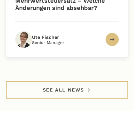
Mehrwertsteuersatz – Welche
Änderungen sind absehbar?
Ute Fischer
Senior Manager
SEE ALL NEWS