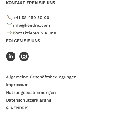
KONTAKTIEREN SIE UNS
+41 58 450 50 00
info@kendris.com
Kontaktieren Sie uns
FOLGEN SIE UNS
Allgemeine Geschäftsbedingungen
Impressum
Nutzungsbestimmungen
Datenschutzerklärung
© KENDRIS