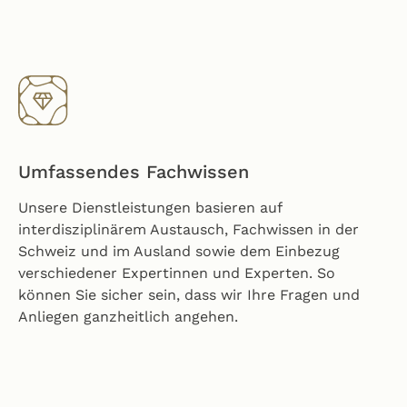
Umfassendes Fachwissen
Unsere Dienstleistungen basieren auf
interdisziplinärem Austausch, Fachwissen in der
Schweiz und im Ausland sowie dem Einbezug
verschiedener Expertinnen und Experten. So
können Sie sicher sein, dass wir Ihre Fragen und
Anliegen ganzheitlich angehen.