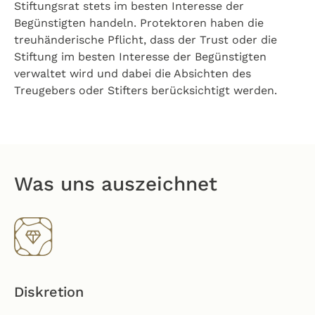
Stiftungsrat stets im besten Interesse der
Begünstigten handeln. Protektoren haben die
treuhänderische Pflicht, dass der Trust oder die
Stiftung im besten Interesse der Begünstigten
verwaltet wird und dabei die Absichten des
Treugebers oder Stifters berücksichtigt werden.
Was uns auszeichnet
Diskretion