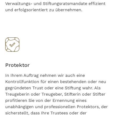
Verwaltungs- und Stiftungsratsmandate effizient
und erfolgsorientiert zu übernehmen.
Protektor
In Ihrem Auftrag nehmen wir auch eine
Kontrollfunktion für einen bestehenden oder neu
gegründeten Trust oder eine Stiftung wahr. Als
Treugeberin oder Treugeber, Stifterin oder Stifter
profitieren Sie von der Ernennung eines
unabhängigen und professionellen Protektors, der
sicherstellt, dass Ihre Trustees oder der