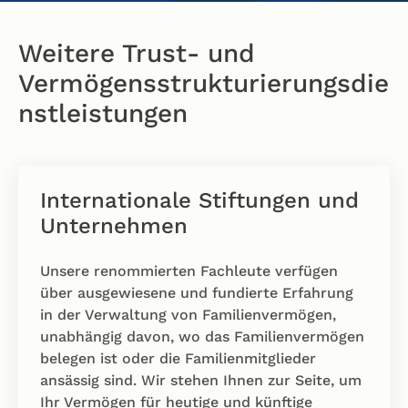
Weitere Trust- und
Vermögensstrukturierungsdie
nstleistungen
Internationale Stiftungen und
Unternehmen
Unsere renommierten Fachleute verfügen
über ausgewiesene und fundierte Erfahrung
in der Verwaltung von Familienvermögen,
unabhängig davon, wo das Familienvermögen
belegen ist oder die Familienmitglieder
ansässig sind. Wir stehen Ihnen zur Seite, um
Ihr Vermögen für heutige und künftige