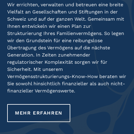
Wir errichten, verwalten und betreuen eine breite
Vielfalt an Gesellschaften und Stiftungen in der
Schweiz und auf der ganzen Welt. Gemeinsam mit
Ihnen entwickeln wir einen Plan zur
Strukturierung Ihres Familienvermögens. So legen
wir den Grundstein für eine reibungslose
Übertragung des Vermögens auf die nächste
Generation. In Zeiten zunehmender
regulatorischer Komplexität sorgen wir für
Sicherheit. Mit unserem
Vermögensstrukturierungs-Know-How beraten wir
Sie sowohl hinsichtlich finanzieller als auch nicht-
finanzieller Vermögenswerte.
MEHR ERFAHREN