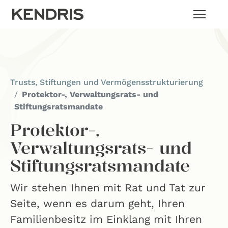
Trusts, Stiftungen und Vermögensstrukturierung
Protektor-, Verwaltungsrats- und
Stiftungsratsmandate
Protektor-,
Verwaltungsrats- und
Stiftungsratsmandate
Wir stehen Ihnen mit Rat und Tat zur
Seite, wenn es darum geht, Ihren
Familienbesitz im Einklang mit Ihren