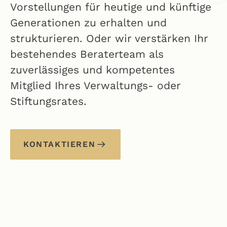
Vorstellungen für heutige und künftige
Generationen zu erhalten und
strukturieren. Oder wir verstärken Ihr
bestehendes Beraterteam als
zuverlässiges und kompetentes
Mitglied Ihres Verwaltungs- oder
Stiftungsrates.
KONTAKTIEREN