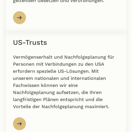
geltenden Gesetzen und Verordnungen.
US-Trusts
Vermögenserhalt und Nachfolgeplanung für
Personen mit Verbindungen zu den USA
erfordern spezielle US-Lösungen. Mit
unserem nationalen und internationalen
Fachwissen können wir eine
Nachfolgeplanung aufsetzen, die Ihren
langfristigen Plänen entspricht und die
Vorteile der Nachfolgeplanung maximiert.