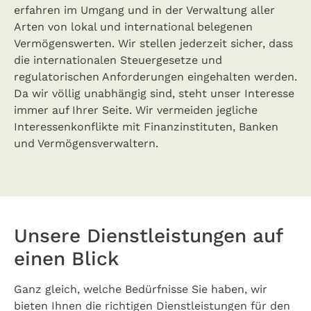
erfahren im Umgang und in der Verwaltung aller
Arten von lokal und international belegenen
Vermögenswerten. Wir stellen jederzeit sicher, dass
die internationalen Steuergesetze und
regulatorischen Anforderungen eingehalten werden.
Da wir völlig unabhängig sind, steht unser Interesse
immer auf Ihrer Seite. Wir vermeiden jegliche
Interessenkonflikte mit Finanzinstituten, Banken
und Vermögensverwaltern.
Unsere Dienstleistungen auf
einen Blick
Ganz gleich, welche Bedürfnisse Sie haben, wir
bieten Ihnen die richtigen Dienstleistungen für den