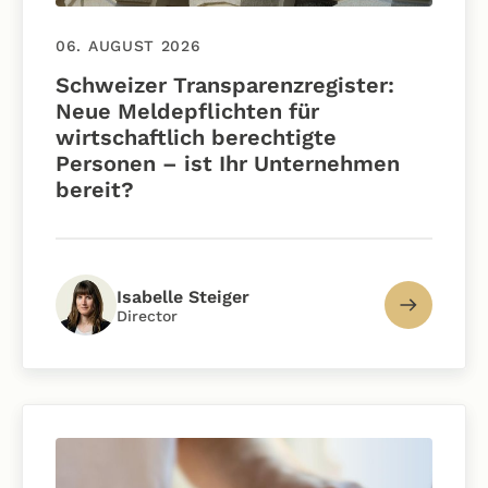
06. AUGUST 2026
Schweizer Transparenzregister:
Neue Meldepflichten für
wirtschaftlich berechtigte
Personen – ist Ihr Unternehmen
bereit?
Isabelle Steiger
Director