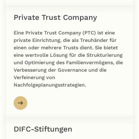
Private Trust Company
Eine Private Trust Company (PTC) ist eine
private Einrichtung, die als Treuhänder für
einen oder mehrere Trusts dient. Sie bietet
eine wertvolle Lösung für die Strukturierung
und Optimierung des Familienvermögens, die
Verbesserung der Governance und die
Verfeinerung von
Nachfolgeplanungsstrategien.
DIFC-Stiftungen