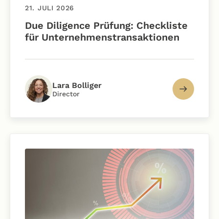
21. JULI 2026
Due Diligence Prüfung: Checkliste
für Unternehmenstransaktionen
Lara Bolliger
Director