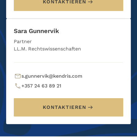
KONTAKTIEREN
Sara Gunnervik
Partner
LL.M. Rechtswissenschaften
s.gunnervik@kendris.com
+357 24 63 89 21
KONTAKTIEREN