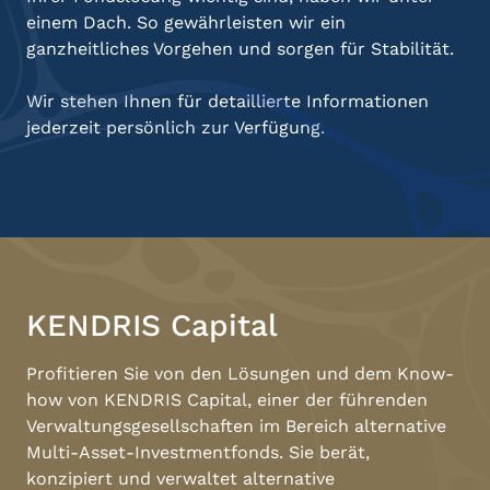
einem Dach. So gewährleisten wir ein
ganzheitliches Vorgehen und sorgen für Stabilität.
Wir stehen Ihnen für detaillierte Informationen
jederzeit persönlich zur Verfügung.
KENDRIS Capital
Profitieren Sie von den Lösungen und dem Know-
how von KENDRIS Capital, einer der führenden
Verwaltungsgesellschaften im Bereich alternative
Multi-Asset-Investmentfonds. Sie berät,
konzipiert und verwaltet alternative