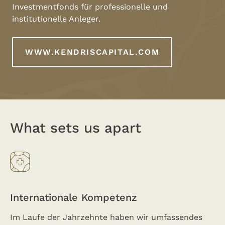
Investmentfonds für professionelle und
institutionelle Anleger.
WWW.KENDRISCAPITAL.COM
What sets us apart
Internationale Kompetenz
Im Laufe der Jahrzehnte haben wir umfassendes