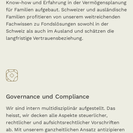
Know-how und Erfahrung in der Vermögensplanung
für Familien aufgebaut. Schweizer und ausländische
Familien profitieren von unserem weitreichenden
Fachwissen zu Fondslösungen sowohl in der
Schweiz als auch im Ausland und schätzen die
langfristige Vertrauensbeziehung.
Governance und Compliance
Wir sind intern multidisziplinär aufgestellt. Das
heisst, wir decken alle Aspekte steuerlicher,
rechtlicher und aufsichtsrechtlicher Vorschriften
ab. Mit unserem ganzheitlichen Ansatz antizipieren