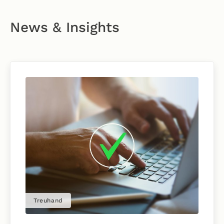
News & Insights
Treuhand