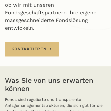
ob wir mit unseren
Fondsgeschäftspartnern Ihre eigene
massgeschneiderte Fondslösung
entwickeln.
KONTAKTIEREN
Was Sie von uns erwarten
können
Fonds sind regulierte und transparente
Anlagemanagementstrukturen, die sich gut für die