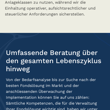
Anlageklassen zu nutzen, während wir die
Einhaltung operativer, aufsichtsrechtlicher und
steuerlicher Anforderungen sicherstellen.
Umfassende Beratung über
den gesamten Lebenszyklus
hinweg
Von der Bedarfsanalyse bis zur Suche nach der
besten Fondslösung im Markt und der
anschliessenden Überwachung der
Implementation können Sie auf uns zählen:
Sämtliche Kompetenzen, die für die Verwaltung
Ihrer Fondslösung wichtig sind, haben wir unter