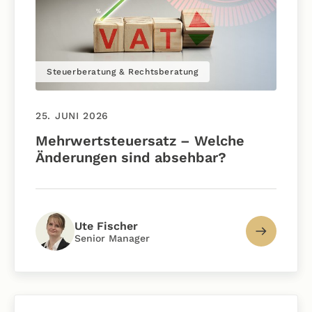
Steuerberatung & Rechtsberatung
25. JUNI 2026
Mehrwertsteuersatz – Welche
Änderungen sind absehbar?
Ute Fischer
Senior Manager