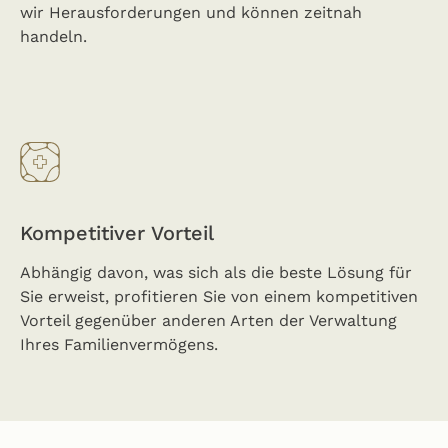
wir Herausforderungen und können zeitnah
handeln.
Kompetitiver Vorteil
Abhängig davon, was sich als die beste Lösung für
Sie erweist, profitieren Sie von einem kompetitiven
Vorteil gegenüber anderen Arten der Verwaltung
Ihres Familienvermögens.