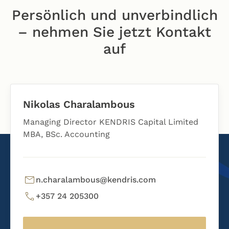
Persönlich und unverbindlich
– nehmen Sie jetzt Kontakt
auf
Nikolas Charalambous
Managing Director KENDRIS Capital Limited
MBA, BSc. Accounting
n.charalambous@kendris.com
+357 24 205300