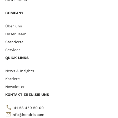
COMPANY
Über uns
Unser Team
Standorte
Services
QUICK LINKS
News & Insights
Karriere
Newsletter
KONTAKTIEREN SIE UNS
+41 58 450 50 00
info@kendris.com