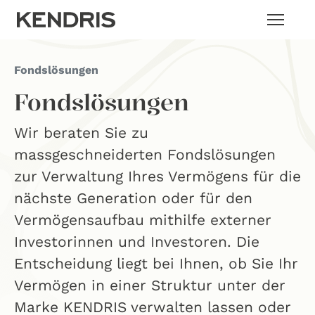
Fondslösungen
Fondslösungen
Wir beraten Sie zu
massgeschneiderten Fondslösungen
zur Verwaltung Ihres Vermögens für die
nächste Generation oder für den
Vermögensaufbau mithilfe externer
Investorinnen und Investoren. Die
Entscheidung liegt bei Ihnen, ob Sie Ihr
Vermögen in einer Struktur unter der
Marke KENDRIS verwalten lassen oder