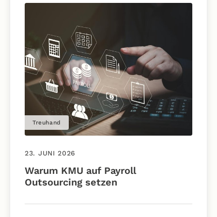
Treuhand
23. JUNI 2026
Warum KMU auf Payroll
Outsourcing setzen