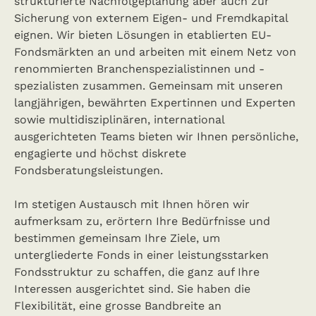
strukturierte Nachfolgeplanung aber auch zur
Sicherung von externem Eigen- und Fremdkapital
eignen. Wir bieten Lösungen in etablierten EU-
Fondsmärkten an und arbeiten mit einem Netz von
renommierten Branchenspezialistinnen und -
spezialisten zusammen. Gemeinsam mit unseren
langjährigen, bewährten Expertinnen und Experten
sowie multidisziplinären, international
ausgerichteten Teams bieten wir Ihnen persönliche,
engagierte und höchst diskrete
Fondsberatungsleistungen.
Im stetigen Austausch mit Ihnen hören wir
aufmerksam zu, erörtern Ihre Bedürfnisse und
bestimmen gemeinsam Ihre Ziele, um
untergliederte Fonds in einer leistungsstarken
Fondsstruktur zu schaffen, die ganz auf Ihre
Interessen ausgerichtet sind. Sie haben die
Flexibilität, eine grosse Bandbreite an