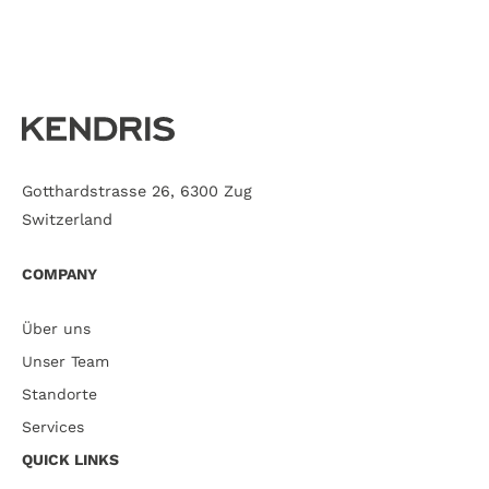
Gotthardstrasse 26, 6300 Zug
Switzerland
COMPANY
Über uns
Unser Team
Standorte
Services
QUICK LINKS