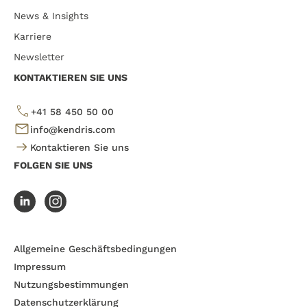
News & Insights
Karriere
Newsletter
KONTAKTIEREN SIE UNS
+41 58 450 50 00
info@kendris.com
Kontaktieren Sie uns
FOLGEN SIE UNS
Allgemeine Geschäftsbedingungen
Impressum
Nutzungsbestimmungen
Datenschutzerklärung