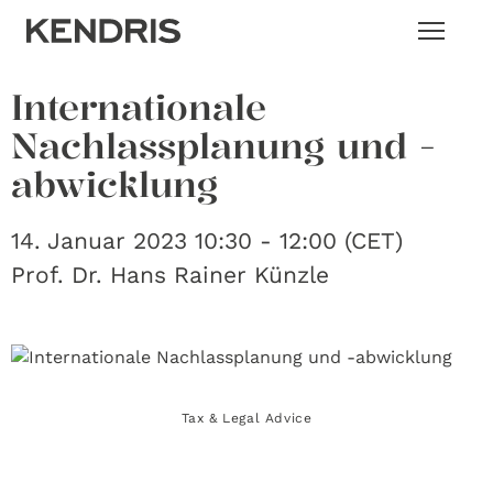
Internationale
Nachlassplanung und -
abwicklung
14. Januar 2023 10:30 - 12:00 (CET)
Prof. Dr. Hans Rainer Künzle
Tax & Legal Advice