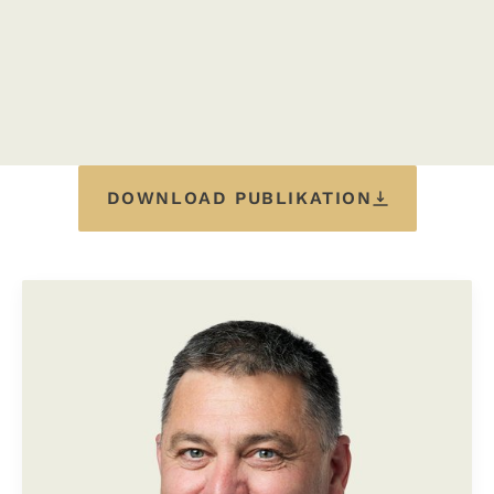
DOWNLOAD PUBLIKATION