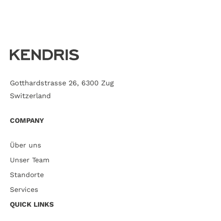
Gotthardstrasse 26, 6300 Zug
Switzerland
COMPANY
Über uns
Unser Team
Standorte
Services
QUICK LINKS