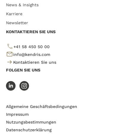
News & Insights
Karriere
Newsletter
KONTAKTIEREN SIE UNS
+41 58 450 50 00
info@kendris.com
Kontaktieren Sie uns
FOLGEN SIE UNS
Allgemeine Geschäftsbedingungen
Impressum
Nutzungsbestimmungen
Datenschutzerklärung