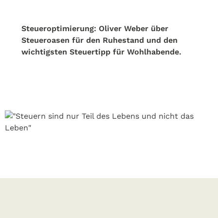
Steueroptimierung: Oliver Weber über
Steueroasen für den Ruhestand und den
wichtigsten Steuertipp für Wohlhabende.