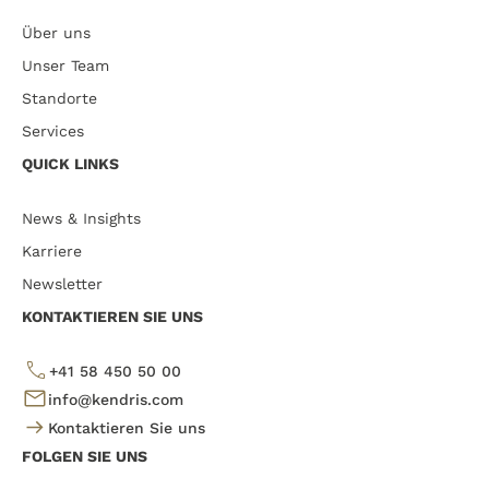
Über uns
Unser Team
Standorte
Services
QUICK LINKS
News & Insights
Karriere
Newsletter
KONTAKTIEREN SIE UNS
+41 58 450 50 00
info@kendris.com
Kontaktieren Sie uns
FOLGEN SIE UNS