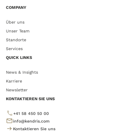
COMPANY
Über uns
Unser Team
Standorte
Services
QUICK LINKS
News & Insights
Karriere
Newsletter
KONTAKTIEREN SIE UNS
+41 58 450 50 00
info@kendris.com
Kontaktieren Sie uns