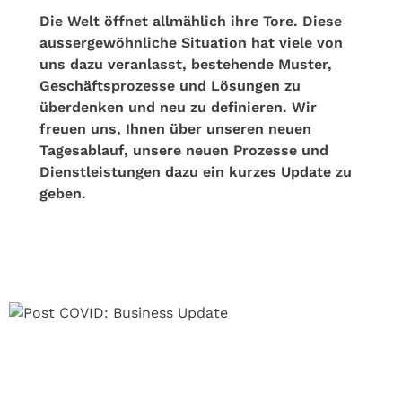
Die Welt öffnet allmählich ihre Tore. Diese
aussergewöhnliche Situation hat viele von
uns dazu veranlasst, bestehende Muster,
Geschäftsprozesse und Lösungen zu
überdenken und neu zu definieren. Wir
freuen uns, Ihnen über unseren neuen
Tagesablauf, unsere neuen Prozesse und
Dienstleistungen dazu ein kurzes Update zu
geben.