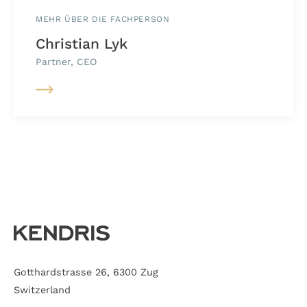
MEHR ÜBER DIE FACHPERSON
Christian Lyk
Partner, CEO
Gotthardstrasse 26, 6300 Zug
Switzerland