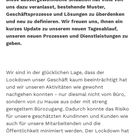
uns dazu veranlasst, bestehende Muster,
Geschäftsprozesse und Lösungen zu überdenken
und neu zu definieren. Wir freuen uns, Ihnen ein
kurzes Update zu unserem neuen Tagesablauf,
unseren neuen Prozessen und Dienstleistungen zu
geben.
Wir sind in der glücklichen Lage, dass der
Lockdown unser Geschäft kaum beeinträchtigt hat
und wir unseren Aktivitäten wie gewohnt
nachgehen konnten - nur diesmal nicht vom Büro,
sondern von zu Hause aus oder mit streng
geregeltem Bürozugang. Dadurch konnte das Risiko
für unsere geschätzten Kundinnen und Kunden wie
auch für unsere Mitarbeitenden und die
Öffentlichkeit minimiert werden. Der Lockdown hat