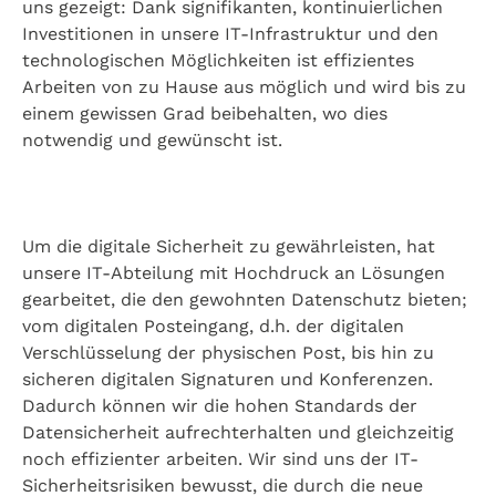
uns gezeigt: Dank signifikanten, kontinuierlichen
Investitionen in unsere IT-Infrastruktur und den
technologischen Möglichkeiten ist effizientes
Arbeiten von zu Hause aus möglich und wird bis zu
einem gewissen Grad beibehalten, wo dies
notwendig und gewünscht ist.
Um die digitale Sicherheit zu gewährleisten, hat
unsere IT-Abteilung mit Hochdruck an Lösungen
gearbeitet, die den gewohnten Datenschutz bieten;
vom digitalen Posteingang, d.h. der digitalen
Verschlüsselung der physischen Post, bis hin zu
sicheren digitalen Signaturen und Konferenzen.
Dadurch können wir die hohen Standards der
Datensicherheit aufrechterhalten und gleichzeitig
noch effizienter arbeiten. Wir sind uns der IT-
Sicherheitsrisiken bewusst, die durch die neue