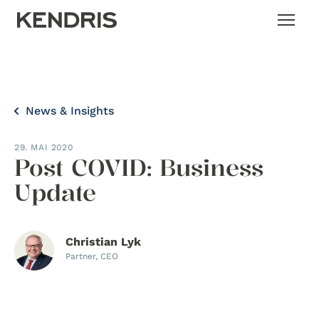
News & Insights
29. MAI 2020
Post COVID: Business
Update
Christian Lyk
Partner, CEO