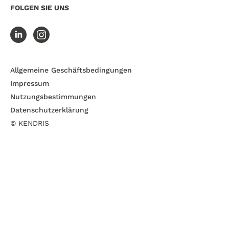
FOLGEN SIE UNS
Allgemeine Geschäftsbedingungen
Impressum
Nutzungsbestimmungen
Datenschutzerklärung
© KENDRIS