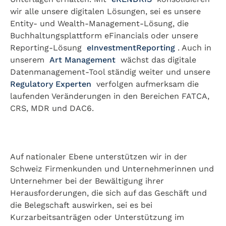
wir alle unsere digitalen Lösungen, sei es unsere
Entity- und Wealth-Management-Lösung, die
Buchhaltungsplattform eFinancials oder unsere
Reporting-Lösung
eInvestmentReporting
. Auch in
unserem
Art Management
wächst das digitale
Datenmanagement-Tool ständig weiter und unsere
Regulatory Experten
verfolgen aufmerksam die
laufenden Veränderungen in den Bereichen FATCA,
CRS, MDR und DAC6.
Auf nationaler Ebene unterstützen wir in der
Schweiz Firmenkunden und Unternehmerinnen und
Unternehmer bei der Bewältigung ihrer
Herausforderungen, die sich auf das Geschäft und
die Belegschaft auswirken, sei es bei
Kurzarbeitsanträgen oder Unterstützung im