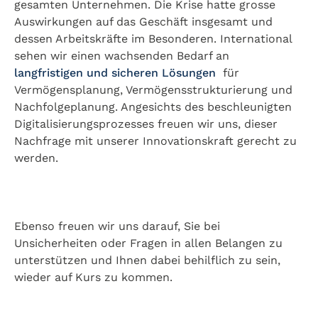
gesamten Unternehmen. Die Krise hatte grosse
Auswirkungen auf das Geschäft insgesamt und
dessen Arbeitskräfte im Besonderen. International
sehen wir einen wachsenden Bedarf an
langfristigen und sicheren Lösungen
für
Vermögensplanung, Vermögensstrukturierung und
Nachfolgeplanung. Angesichts des beschleunigten
Digitalisierungsprozesses freuen wir uns, dieser
Nachfrage mit unserer Innovationskraft gerecht zu
werden.
Ebenso freuen wir uns darauf, Sie bei
Unsicherheiten oder Fragen in allen Belangen zu
unterstützen und Ihnen dabei behilflich zu sein,
wieder auf Kurs zu kommen.