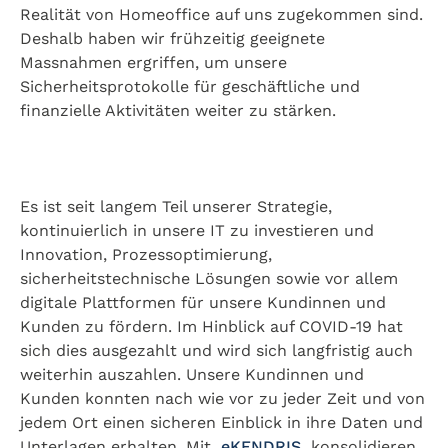
Realität von Homeoffice auf uns zugekommen sind.
Deshalb haben wir frühzeitig geeignete
Massnahmen ergriffen, um unsere
Sicherheitsprotokolle für geschäftliche und
finanzielle Aktivitäten weiter zu stärken.
Es ist seit langem Teil unserer Strategie,
kontinuierlich in unsere IT zu investieren und
Innovation, Prozessoptimierung,
sicherheitstechnische Lösungen sowie vor allem
digitale Plattformen für unsere Kundinnen und
Kunden zu fördern. Im Hinblick auf COVID-19 hat
sich dies ausgezahlt und wird sich langfristig auch
weiterhin auszahlen. Unsere Kundinnen und
Kunden konnten nach wie vor zu jeder Zeit und von
jedem Ort einen sicheren Einblick in ihre Daten und
Unterlagen erhalten. Mit
eKENDRIS
konsolidieren