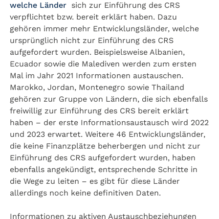
welche Länder
sich zur Einführung des CRS
verpflichtet bzw. bereit erklärt haben. Dazu
gehören immer mehr Entwicklungsländer, welche
ursprünglich nicht zur Einführung des CRS
aufgefordert wurden. Beispielsweise Albanien,
Ecuador sowie die Malediven werden zum ersten
Mal im Jahr 2021 Informationen austauschen.
Marokko, Jordan, Montenegro sowie Thailand
gehören zur Gruppe von Ländern, die sich ebenfalls
freiwillig zur Einführung des CRS bereit erklärt
haben – der erste Informationsaustausch wird 2022
und 2023 erwartet. Weitere 46 Entwicklungsländer,
die keine Finanzplätze beherbergen und nicht zur
Einführung des CRS aufgefordert wurden, haben
ebenfalls angekündigt, entsprechende Schritte in
die Wege zu leiten – es gibt für diese Länder
allerdings noch keine definitiven Daten.
Informationen zu aktiven Austauschbeziehungen