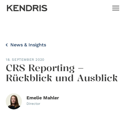
News & Insights
18. SEPTEMBER 2020
CRS Reporting –
Rückblick und Ausblick
Emelie Mahler
Director