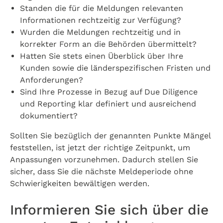
Standen die für die Meldungen relevanten
Informationen rechtzeitig zur Verfügung?
Wurden die Meldungen rechtzeitig und in
korrekter Form an die Behörden übermittelt?
Hatten Sie stets einen Überblick über Ihre
Kunden sowie die länderspezifischen Fristen und
Anforderungen?
Sind Ihre Prozesse in Bezug auf Due Diligence
und Reporting klar definiert und ausreichend
dokumentiert?
Sollten Sie bezüglich der genannten Punkte Mängel
feststellen, ist jetzt der richtige Zeitpunkt, um
Anpassungen vorzunehmen. Dadurch stellen Sie
sicher, dass Sie die nächste Meldeperiode ohne
Schwierigkeiten bewältigen werden.
Informieren Sie sich über die