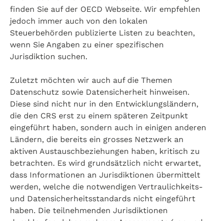
finden Sie auf der OECD Webseite. Wir empfehlen
jedoch immer auch von den lokalen
Steuerbehörden publizierte Listen zu beachten,
wenn Sie Angaben zu einer spezifischen
Jurisdiktion suchen.
Zuletzt möchten wir auch auf die Themen
Datenschutz sowie Datensicherheit hinweisen.
Diese sind nicht nur in den Entwicklungsländern,
die den CRS erst zu einem späteren Zeitpunkt
eingeführt haben, sondern auch in einigen anderen
Ländern, die bereits ein grosses Netzwerk an
aktiven Austauschbeziehungen haben, kritisch zu
betrachten. Es wird grundsätzlich nicht erwartet,
dass Informationen an Jurisdiktionen übermittelt
werden, welche die notwendigen Vertraulichkeits-
und Datensicherheitsstandards nicht eingeführt
haben. Die teilnehmenden Jurisdiktionen