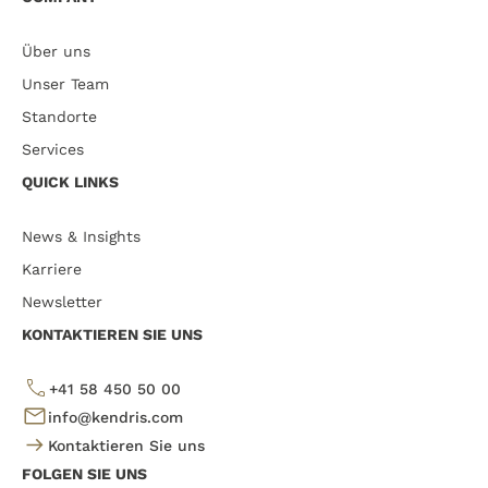
Über uns
Unser Team
Standorte
Services
QUICK LINKS
News & Insights
Karriere
Newsletter
KONTAKTIEREN SIE UNS
+41 58 450 50 00
info@kendris.com
Kontaktieren Sie uns
FOLGEN SIE UNS