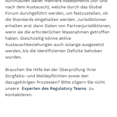
durchlaufen daher mehrere Assessments (vor und
nach dem Austausch), welche durch das Global
Forum durchgeführt werden, um festzustellen, ob
die Standards eingehalten werden. Jurisdiktionen
erhalten erst dann Daten von Partnerjurisdiktionen,
wenn sie die erforderlichen Massnahmen getroffen
haben. Gleichzeitig könne aktive
Austauschbeziehungen auch solange ausgesetzt
werden, bis die identifizierten Defizite behoben
wurden.
Brauchen Sie Hilfe bei der Überprüfung Ihrer
Sorgfalts- und Meldepflichten sowie den
dazugehörigen Prozessen? Bitte zögern Sie nicht
unsere
Experten des Regulatory Teams
zu
kontaktieren.