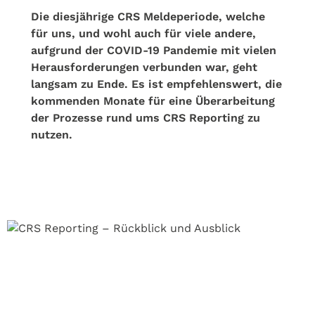
Die diesjährige CRS Meldeperiode, welche
für uns, und wohl auch für viele andere,
aufgrund der COVID-19 Pandemie mit vielen
Herausforderungen verbunden war, geht
langsam zu Ende. Es ist empfehlenswert, die
kommenden Monate für eine Überarbeitung
der Prozesse rund ums CRS Reporting zu
nutzen.