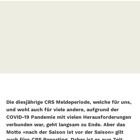
Die diesjährige CRS Meldeperiode, welche für uns,
und wohl auch für viele andere, aufgrund der
COVID-19 Pandemie mit vielen Herausforderungen
verbunden war, geht langsam zu Ende. Aber das
Motto «nach der Saison ist vor der Saison» gilt
auch fürs CRS Reporting. Daher ist es nun Zeit,