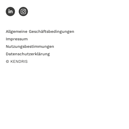
Allgemeine Geschäftsbedingungen
Impressum
Nutzungsbestimmungen
Datenschutzerklärung
© KENDRIS