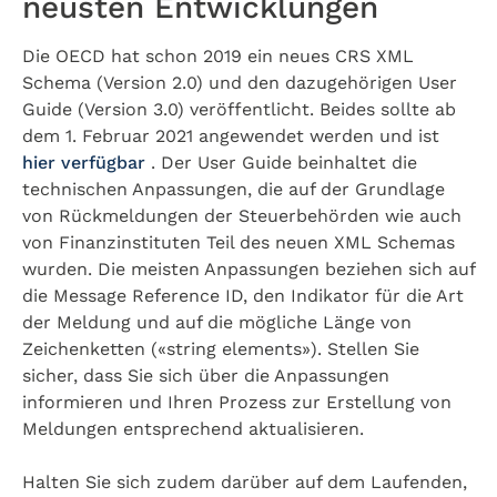
neusten Entwicklungen
Die OECD hat schon 2019 ein neues CRS XML
Schema (Version 2.0) und den dazugehörigen User
Guide (Version 3.0) veröffentlicht. Beides sollte ab
dem 1. Februar 2021 angewendet werden und ist
hier verfügbar
. Der User Guide beinhaltet die
technischen Anpassungen, die auf der Grundlage
von Rückmeldungen der Steuerbehörden wie auch
von Finanzinstituten Teil des neuen XML Schemas
wurden. Die meisten Anpassungen beziehen sich auf
die Message Reference ID, den Indikator für die Art
der Meldung und auf die mögliche Länge von
Zeichenketten («string elements»). Stellen Sie
sicher, dass Sie sich über die Anpassungen
informieren und Ihren Prozess zur Erstellung von
Meldungen entsprechend aktualisieren.
Halten Sie sich zudem darüber auf dem Laufenden,