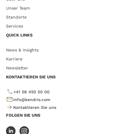
Unser Team
Standorte
Services
QUICK LINKS
News & Insights
Karriere
Newsletter
KONTAKTIEREN SIE UNS
+41 58 450 50 00
info@kendris.com
Kontaktieren Sie uns
FOLGEN SIE UNS