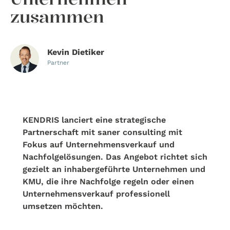
zusammen
Kevin Dietiker
Partner
KENDRIS lanciert eine strategische
Partnerschaft mit saner consulting mit
Fokus auf Unternehmensverkauf und
Nachfolgelösungen. Das Angebot richtet sich
gezielt an inhabergeführte Unternehmen und
KMU, die ihre Nachfolge regeln oder einen
Unternehmensverkauf professionell
umsetzen möchten.