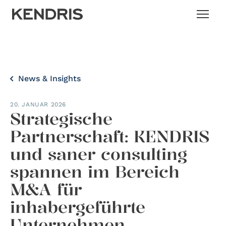
News & Insights
20. JANUAR 2026
Strategische
Partnerschaft: KENDRIS
und saner consulting
spannen im Bereich
M&A für
inhabergeführte
Unternehmen