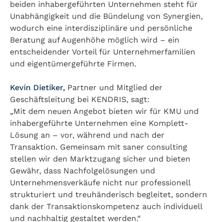
beiden inhabergeführten Unternehmen steht für
Unabhängigkeit und die Bündelung von Synergien,
wodurch eine interdisziplinäre und persönliche
Beratung auf Augenhöhe möglich wird – ein
entscheidender Vorteil für Unternehmerfamilien
und eigentümergeführte Firmen.
Kevin Dietiker,
Partner und Mitglied der
Geschäftsleitung bei KENDRIS, sagt:
„Mit dem neuen Angebot bieten wir für KMU und
inhabergeführte Unternehmen eine Komplett-
Lösung an – vor, während und nach der
Transaktion. Gemeinsam mit saner consulting
stellen wir den Marktzugang sicher und bieten
Gewähr, dass Nachfolgelösungen und
Unternehmensverkäufe nicht nur professionell
strukturiert und treuhänderisch begleitet, sondern
dank der Transaktionskompetenz auch individuell
und nachhaltig gestaltet werden.“