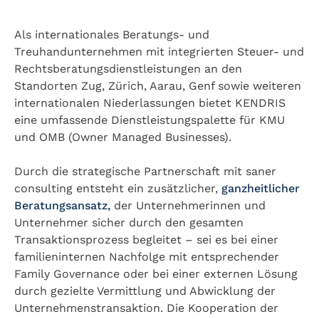
Als internationales Beratungs- und
Treuhandunternehmen mit integrierten Steuer- und
Rechtsberatungsdienstleistungen an den
Standorten Zug, Zürich, Aarau, Genf sowie weiteren
internationalen Niederlassungen bietet KENDRIS
eine umfassende Dienstleistungspalette für KMU
und OMB (Owner Managed Businesses).
Durch die strategische Partnerschaft mit saner
consulting entsteht ein zusätzlicher,
ganzheitlicher
Beratungsansatz,
der Unternehmerinnen und
Unternehmer sicher durch den gesamten
Transaktionsprozess begleitet – sei es bei einer
familieninternen Nachfolge mit entsprechender
Family Governance oder bei einer externen Lösung
durch gezielte Vermittlung und Abwicklung der
Unternehmenstransaktion. Die Kooperation der