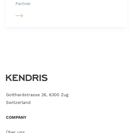
Partner
Gotthardstrasse 26, 6300 Zug
Switzerland
COMPANY
Über uns