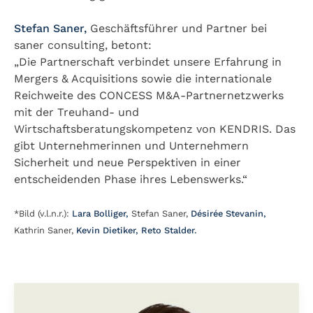
Stefan Saner,
Geschäftsführer und Partner bei
saner consulting, betont:
„Die Partnerschaft verbindet unsere Erfahrung in
Mergers & Acquisitions sowie die internationale
Reichweite des CONCESS M&A-Partnernetzwerks
mit der Treuhand- und
Wirtschaftsberatungskompetenz von KENDRIS. Das
gibt Unternehmerinnen und Unternehmern
Sicherheit und neue Perspektiven in einer
entscheidenden Phase ihres Lebenswerks.“
*Bild (v.l.n.r.):
Lara Bolliger,
Stefan Saner,
Désirée Stevanin,
Kathrin Saner,
Kevin Dietiker,
Reto Stalder.