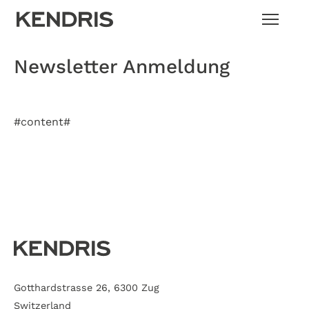
Newsletter Anmeldung
#content#
Gotthardstrasse 26, 6300 Zug
Switzerland