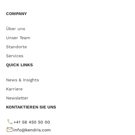
COMPANY
Über uns
Unser Team
Standorte
Services
QUICK LINKS
News & Insights
Karriere
Newsletter
KONTAKTIEREN SIE UNS
+41 58 450 50 00
info@kendris.com