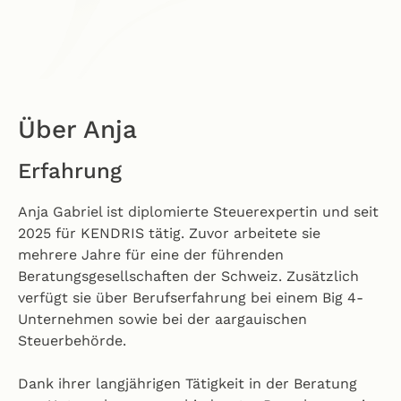
Über Anja
Erfahrung
Anja Gabriel ist diplomierte Steuerexpertin und seit
2025 für KENDRIS tätig. Zuvor arbeitete sie
mehrere Jahre für eine der führenden
Beratungsgesellschaften der Schweiz. Zusätzlich
verfügt sie über Berufserfahrung bei einem Big 4-
Unternehmen sowie bei der aargauischen
Steuerbehörde.
Dank ihrer langjährigen Tätigkeit in der Beratung