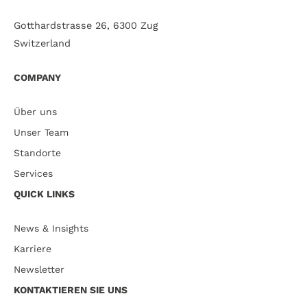
Gotthardstrasse 26, 6300 Zug
Switzerland
COMPANY
Über uns
Unser Team
Standorte
Services
QUICK LINKS
News & Insights
Karriere
Newsletter
KONTAKTIEREN SIE UNS