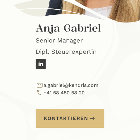
Anja Gabriel
Senior Manager
Dipl. Steuerexpertin
a.gabriel@kendris.com
+41 58 450 58 20
KONTAKTIEREN