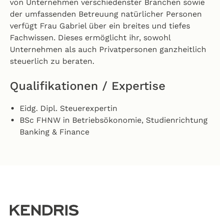
von Unternehmen verschiedenster Branchen sowie
der umfassenden Betreuung natürlicher Personen
verfügt Frau Gabriel über ein breites und tiefes
Fachwissen. Dieses ermöglicht ihr, sowohl
Unternehmen als auch Privatpersonen ganzheitlich
steuerlich zu beraten.
Qualifikationen / Expertise
Eidg. Dipl. Steuerexpertin
BSc FHNW in Betriebsökonomie, Studienrichtung
Banking & Finance