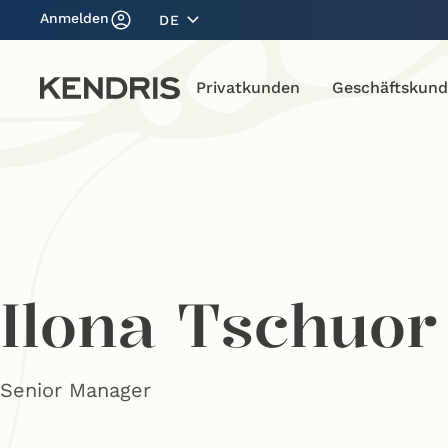
Anmelden
DE
Privatkunden
Geschäftskun
Ilona Tschuor
Senior Manager