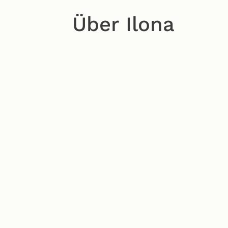
Über Ilona