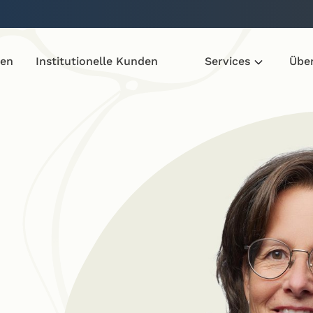
den
Institutionelle Kunden
Services
Übe