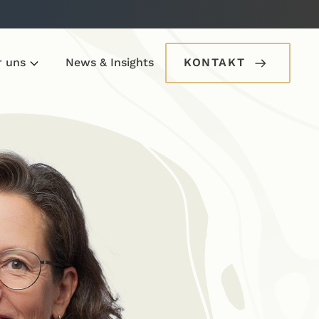
r uns
News & Insights
KONTAKT