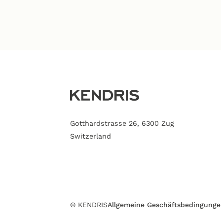
Gotthardstrasse 26, 6300 Zug
Switzerland
© KENDRIS
Allgemeine Geschäftsbedingung