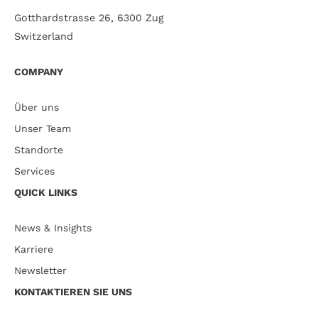
Gotthardstrasse 26, 6300 Zug
Switzerland
COMPANY
Über uns
Unser Team
Standorte
Services
QUICK LINKS
News & Insights
Karriere
Newsletter
KONTAKTIEREN SIE UNS