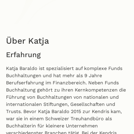
Über Katja
Erfahrung
Katja Baraldo ist spezialisiert auf komplexe Funds
Buchhaltungen und hat mehr als 9 Jahre
Berufserfahrung im Finanzbereich. Neben Funds
Buchhaltung gehört zu ihren Kernkompetenzen die
Führung von Buchhaltungen von nationalen und
internationalen Stiftungen, Gesellschaften und
Trusts. Bevor Katja Baraldo 2015 zur Kendris kam,
war sie in einem Schweizer Treuhandbüro als
Buchhalterin für kleinere Unternehmen
verschiedenster Branchen tätig. Bei der Kendris