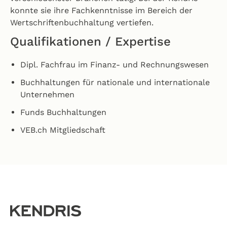
konnte sie ihre Fachkenntnisse im Bereich der
Wertschriftenbuchhaltung vertiefen.
Qualifikationen / Expertise
Dipl. Fachfrau im Finanz- und Rechnungswesen
Buchhaltungen für nationale und internationale
Unternehmen
Funds Buchhaltungen
VEB.ch Mitgliedschaft