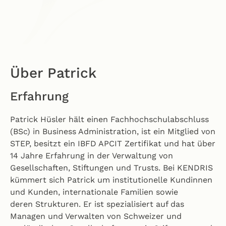
Über Patrick
Erfahrung
Patrick Hüsler hält einen Fachhochschulabschluss
(BSc) in Business Administration, ist ein Mitglied von
STEP, besitzt ein IBFD APCIT Zertifikat und hat über
14 Jahre Erfahrung in der Verwaltung von
Gesellschaften, Stiftungen und Trusts. Bei KENDRIS
kümmert sich Patrick um institutionelle Kundinnen
und Kunden, internationale Familien sowie
deren Strukturen. Er ist spezialisiert auf das
Managen und Verwalten von Schweizer und