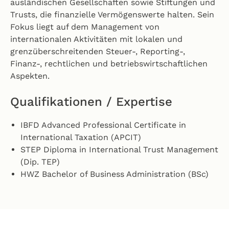
ausländischen Gesellschaften sowie Stiftungen und
Trusts, die finanzielle Vermögenswerte halten. Sein
Fokus liegt auf dem Management von
internationalen Aktivitäten mit lokalen und
grenzüberschreitenden Steuer-, Reporting-,
Finanz-, rechtlichen und betriebswirtschaftlichen
Aspekten.
Qualifikationen / Expertise
IBFD Advanced Professional Certificate in
International Taxation (APCIT)
STEP Diploma in International Trust Management
(Dip. TEP)
HWZ Bachelor of Business Administration (BSc)