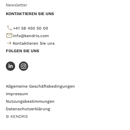
Newsletter
KONTAKTIEREN SIE UNS
+41 58 450 50 00
info@kendris.com
Kontaktieren Sie uns
FOLGEN SIE UNS
Allgemeine Geschäftsbedingungen
Impressum
Nutzungsbestimmungen
Datenschutzerklärung
© KENDRIS