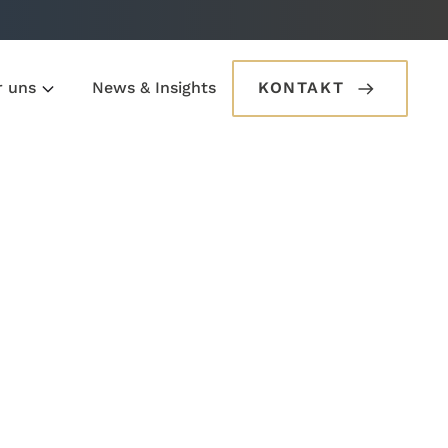
r uns
News & Insights
KONTAKT