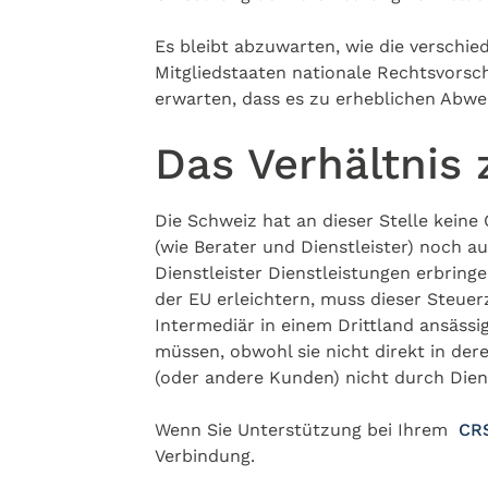
Es bleibt abzuwarten, wie die verschi
Mitgliedstaaten nationale Rechtsvorsch
erwarten, dass es zu erheblichen Abw
Das Verhältnis
Die Schweiz hat an dieser Stelle kein
(wie Berater und Dienstleister) noch a
Dienstleister Dienstleistungen erbrin
der EU erleichtern, muss dieser Steuer
Intermediär in einem Drittland ansässi
müssen, obwohl sie nicht direkt in de
(oder andere Kunden) nicht durch Dien
Wenn Sie Unterstützung bei Ihrem
CR
Verbindung.