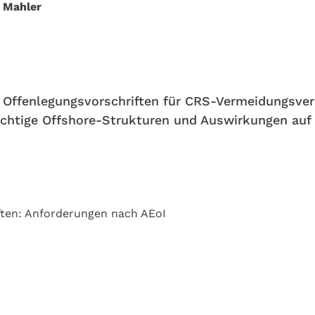
 Mahler
ie Offenlegungsvorschriften für CRS-Vermeidungsve
chtige Offshore-Strukturen und Auswirkungen auf