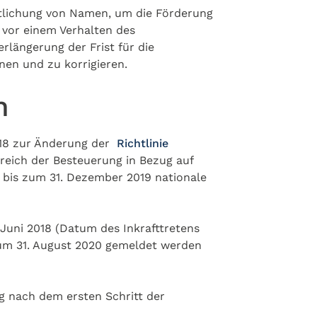
ntlichung von Namen, um die Förderung
 vor einem Verhalten des
erlängerung der Frist für die
nen und zu korrigieren.
n
018 zur Änderung der
Richtlinie
reich der Besteuerung in Bezug auf
n bis zum 31. Dezember 2019 nationale
 Juni 2018 (Datum des Inkrafttretens
 zum 31. August 2020 gemeldet werden
g nach dem ersten Schritt der