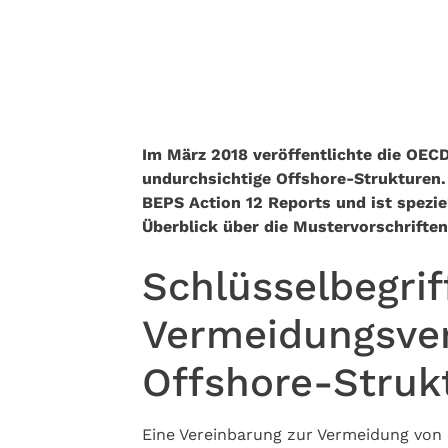
Im März 2018 veröffentlichte die OEC
undurchsichtige Offshore-Strukturen.
BEPS Action 12 Reports und ist spezie
Überblick über die Mustervorschriften.
Schlüsselbegri
Vermeidungsver
Offshore-Struk
Eine Vereinbarung zur Vermeidung von