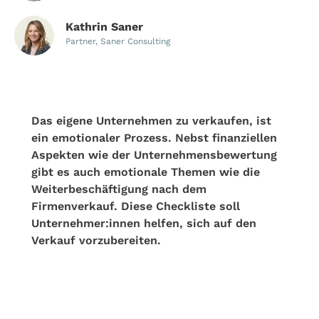
Kathrin Saner
Partner, Saner Consulting
Das eigene Unternehmen zu verkaufen, ist
ein emotionaler Prozess. Nebst finanziellen
Aspekten wie der Unternehmensbewertung
gibt es auch emotionale Themen wie die
Weiterbeschäftigung nach dem
Firmenverkauf. Diese Checkliste soll
Unternehmer:innen helfen, sich auf den
Verkauf vorzubereiten.