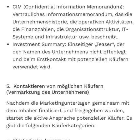
CIM (Confidential Information Memorandum):
Vertrauliches Informationsmemorandum, das die
Unternehmenshistorie, die operativen Aktivitäten,
die Finanzzahlen, die Organisationsstruktur, IT-
Systeme und Infrastruktur usw. beschreibt.
Investment Summary: Einseitiger „Teaser“, der
den Namen des Unternehmens nicht offenlegt
und beim Erstkontakt mit potenziellen Käufern
verwendet wird.
5. Kontaktieren von möglichen Käufern
(Vermarktung des Unternehmens)
Nachdem die Marketingunterlagen gemeinsam mit
dem Inhaber finalisiert und freigegeben wurden,
startet die aktive Ansprache potenzieller Käufer. Es
gibt die folgenden Käuferkategorien: