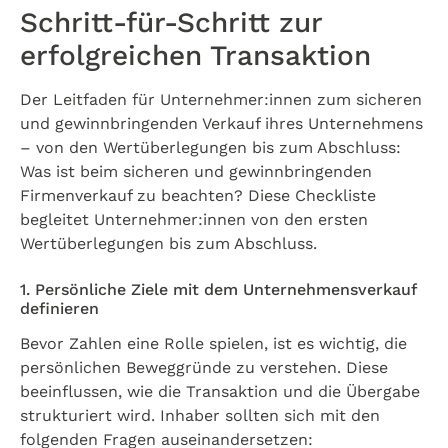
Schritt-für-Schritt zur
erfolgreichen Transaktion
Der Leitfaden für Unternehmer:innen zum sicheren
und gewinnbringenden Verkauf ihres Unternehmens
– von den Wertüberlegungen bis zum Abschluss:
Was ist beim sicheren und gewinnbringenden
Firmenverkauf zu beachten? Diese Checkliste
begleitet Unternehmer:innen von den ersten
Wertüberlegungen bis zum Abschluss.
1. Persönliche Ziele mit dem Unternehmensverkauf
definieren
Bevor Zahlen eine Rolle spielen, ist es wichtig, die
persönlichen Beweggründe zu verstehen. Diese
beeinflussen, wie die Transaktion und die Übergabe
strukturiert wird. Inhaber sollten sich mit den
folgenden Fragen auseinandersetzen: