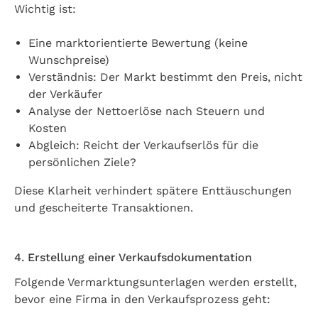
Wichtig ist:
Eine marktorientierte Bewertung (keine
Wunschpreise)
Verständnis: Der Markt bestimmt den Preis, nicht
der Verkäufer
Analyse der Nettoerlöse nach Steuern und
Kosten
Abgleich: Reicht der Verkaufserlös für die
persönlichen Ziele?
Diese Klarheit verhindert spätere Enttäuschungen
und gescheiterte Transaktionen.
4. Erstellung einer Verkaufsdokumentation
Folgende Vermarktungsunterlagen werden erstellt,
bevor eine Firma in den Verkaufsprozess geht: