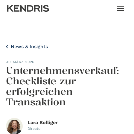
News & Insights
30. MÄRZ 2026
Unternehmensverkauf:
Checkliste zur
erfolgreichen
Transaktion
Lara Bolliger
Director