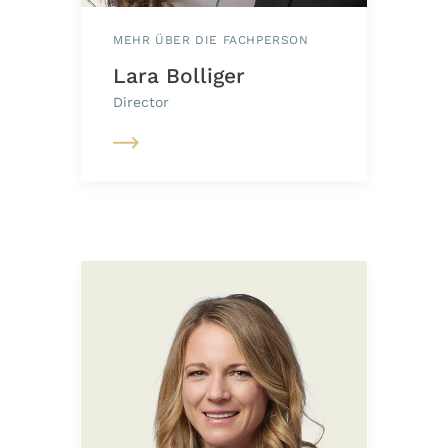
MEHR ÜBER DIE FACHPERSON
Lara Bolliger
Director