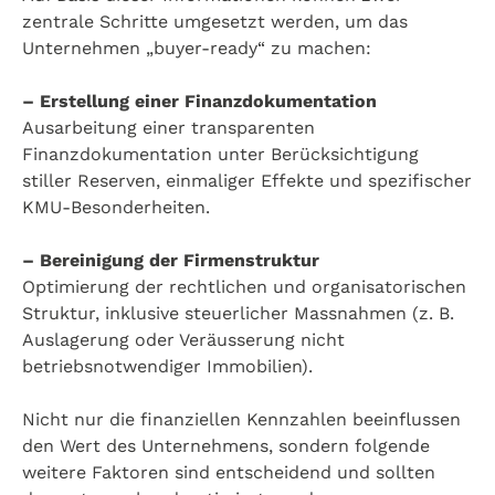
zentrale Schritte umgesetzt werden, um das
Unternehmen „buyer-ready“ zu machen:
– Erstellung einer Finanzdokumentation
Ausarbeitung einer transparenten
Finanzdokumentation unter Berücksichtigung
stiller Reserven, einmaliger Effekte und spezifischer
KMU-Besonderheiten.
– Bereinigung der Firmenstruktur
Optimierung der rechtlichen und organisatorischen
Struktur, inklusive steuerlicher Massnahmen (z. B.
Auslagerung oder Veräusserung nicht
betriebsnotwendiger Immobilien).
Nicht nur die finanziellen Kennzahlen beeinflussen
den Wert des Unternehmens, sondern folgende
weitere Faktoren sind entscheidend und sollten