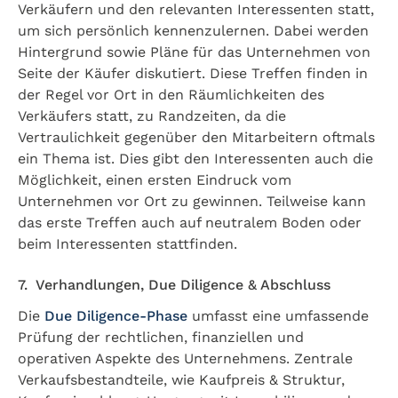
Verkäufern und den relevanten Interessenten statt,
um sich persönlich kennenzulernen. Dabei werden
Hintergrund sowie Pläne für das Unternehmen von
Seite der Käufer diskutiert. Diese Treffen finden in
der Regel vor Ort in den Räumlichkeiten des
Verkäufers statt, zu Randzeiten, da die
Vertraulichkeit gegenüber den Mitarbeitern oftmals
ein Thema ist. Dies gibt den Interessenten auch die
Möglichkeit, einen ersten Eindruck vom
Unternehmen vor Ort zu gewinnen. Teilweise kann
das erste Treffen auch auf neutralem Boden oder
beim Interessenten stattfinden.
7. Verhandlungen, Due Diligence & Abschluss
Die
Due Diligence-Phase
umfasst eine umfassende
Prüfung der rechtlichen, finanziellen und
operativen Aspekte des Unternehmens. Zentrale
Verkaufsbestandteile, wie Kaufpreis & Struktur,