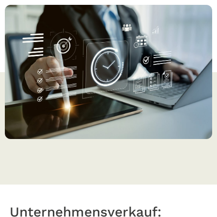
Unternehmensverkauf: