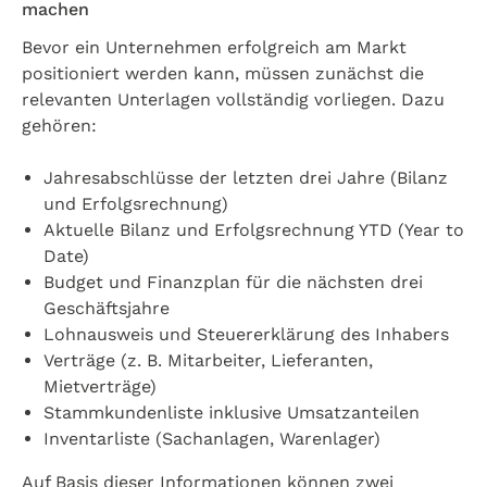
machen
Bevor ein Unternehmen erfolgreich am Markt
positioniert werden kann, müssen zunächst die
relevanten Unterlagen vollständig vorliegen. Dazu
gehören:
Jahresabschlüsse der letzten drei Jahre (Bilanz
und Erfolgsrechnung)
Aktuelle Bilanz und Erfolgsrechnung YTD (Year to
Date)
Budget und Finanzplan für die nächsten drei
Geschäftsjahre
Lohnausweis und Steuererklärung des Inhabers
Verträge (z. B. Mitarbeiter, Lieferanten,
Mietverträge)
Stammkundenliste inklusive Umsatzanteilen
Inventarliste (Sachanlagen, Warenlager)
Auf Basis dieser Informationen können zwei