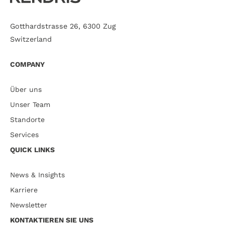
Gotthardstrasse 26, 6300 Zug
Switzerland
COMPANY
Über uns
Unser Team
Standorte
Services
QUICK LINKS
News & Insights
Karriere
Newsletter
KONTAKTIEREN SIE UNS