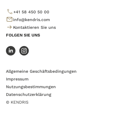
+41 58 450 50 00
info@kendris.com
Kontaktieren Sie uns
FOLGEN SIE UNS
Allgemeine Geschäftsbedingungen
Impressum
Nutzungsbestimmungen
Datenschutzerklärung
© KENDRIS