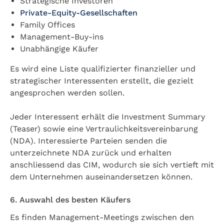
Strategische Investoren
Private-Equity-Gesellschaften
Family Offices
Management-Buy-ins
Unabhängige Käufer
Es wird eine Liste qualifizierter finanzieller und
strategischer Interessenten erstellt, die gezielt
angesprochen werden sollen.
Jeder Interessent erhält die Investment Summary
(Teaser) sowie eine Vertraulichkeitsvereinbarung
(NDA). Interessierte Parteien senden die
unterzeichnete NDA zurück und erhalten
anschliessend das CIM, wodurch sie sich vertieft mit
dem Unternehmen auseinandersetzen können.
6. Auswahl des besten Käufers
Es finden Management-Meetings zwischen den