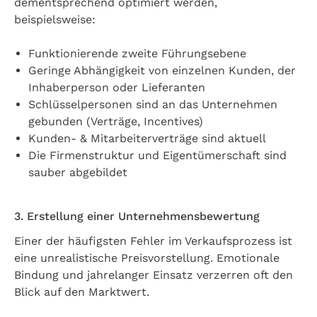
dementsprechend optimiert werden,
beispielsweise:
Funktionierende zweite Führungsebene
Geringe Abhängigkeit von einzelnen Kunden, der
Inhaberperson oder Lieferanten
Schlüsselpersonen sind an das Unternehmen
gebunden (Verträge, Incentives)
Kunden- & Mitarbeiterverträge sind aktuell
Die Firmenstruktur und Eigentümerschaft sind
sauber abgebildet
3. Erstellung einer Unternehmensbewertung
Einer der häufigsten Fehler im Verkaufsprozess ist
eine unrealistische Preisvorstellung. Emotionale
Bindung und jahrelanger Einsatz verzerren oft den
Blick auf den Marktwert.