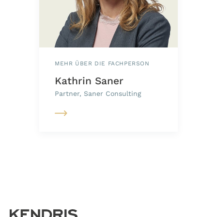
MEHR ÜBER DIE FACHPERSON
Kathrin Saner
Partner, Saner Consulting