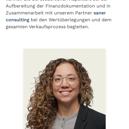
Aufbereitung der Finanzdokumentation und in
Zusammenarbeit mit unserem Partner
saner
consulting
bei den Wertüberlegungen und dem
gesamten Verkaufsprozess begleiten.