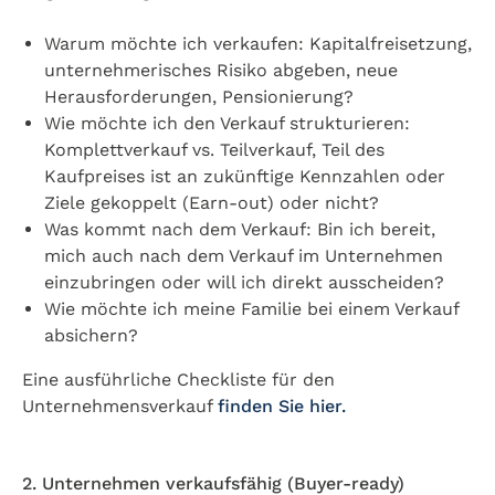
Warum möchte ich verkaufen: Kapitalfreisetzung,
unternehmerisches Risiko abgeben, neue
Herausforderungen, Pensionierung?
Wie möchte ich den Verkauf strukturieren:
Komplettverkauf vs. Teilverkauf, Teil des
Kaufpreises ist an zukünftige Kennzahlen oder
Ziele gekoppelt (Earn-out) oder nicht?
Was kommt nach dem Verkauf: Bin ich bereit,
mich auch nach dem Verkauf im Unternehmen
einzubringen oder will ich direkt ausscheiden?
Wie möchte ich meine Familie bei einem Verkauf
absichern?
Eine ausführliche Checkliste für den
Unternehmensverkauf
finden Sie hier.
2. Unternehmen verkaufsfähig (Buyer-ready)