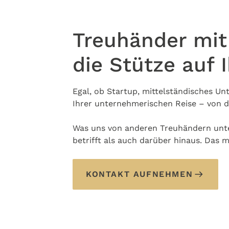
Treuhänder mit
die Stütze auf 
Egal, ob Startup, mittelständisches Un
Ihrer unternehmerischen Reise – von d
Was uns von anderen Treuhändern unter
betrifft als auch darüber hinaus. Das 
KONTAKT AUFNEHMEN