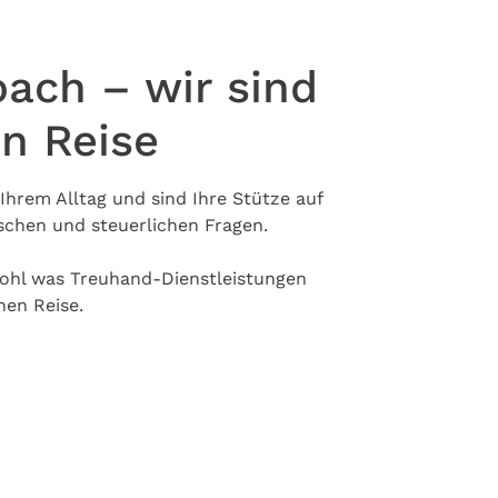
ach – wir sind
en Reise
Ihrem Alltag und sind Ihre Stütze auf
schen und steuerlichen Fragen.
wohl was Treuhand-Dienstleistungen
hen Reise.