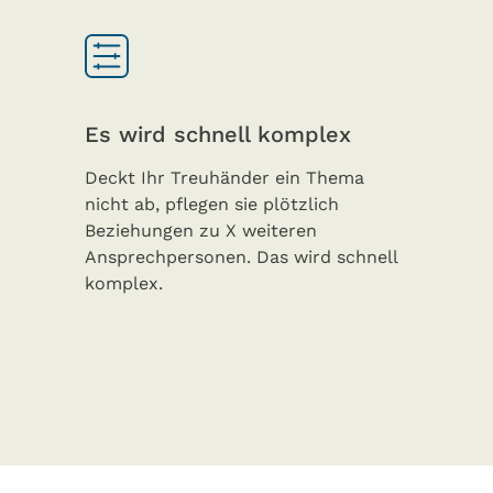
Es wird schnell komplex
Deckt Ihr Treuhänder ein Thema
nicht ab, pflegen sie plötzlich
Beziehungen zu X weiteren
Ansprechpersonen. Das wird schnell
komplex.