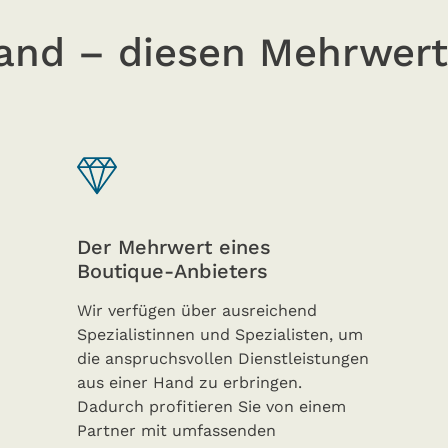
nd – diesen Mehrwert 
Der Mehrwert eines
Boutique-Anbieters
Wir verfügen über ausreichend
Spezialistinnen und Spezialisten, um
die anspruchsvollen Dienstleistungen
aus einer Hand zu erbringen.
Dadurch profitieren Sie von einem
Partner mit umfassenden