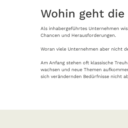
Wohin geht die
Als inhabergeführtes Unternehmen wiss
Chancen und Herausforderungen.
Woran viele Unternehmen aber nicht de
Am Anfang stehen oft klassische Tre
wachsen und neue Themen aufkommen wi
sich verändernden Bedürfnisse nicht a