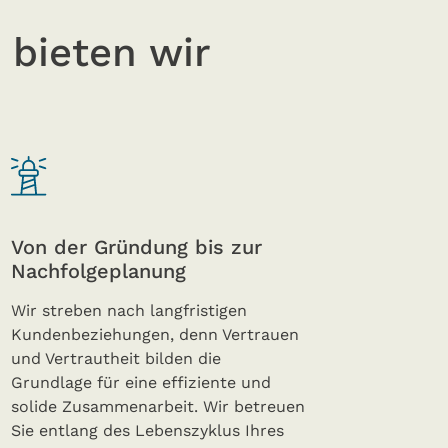
bieten wir
Von der Gründung bis zur
Nachfolgeplanung
Wir streben nach langfristigen
Kundenbeziehungen, denn Vertrauen
und Vertrautheit bilden die
Grundlage für eine effiziente und
solide Zusammenarbeit. Wir betreuen
Sie entlang des Lebenszyklus Ihres