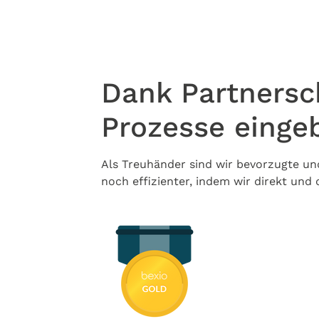
Dank Partnersch
Prozesse einge
Als Treuhänder sind wir bevorzugte un
noch effizienter, indem wir direkt und 