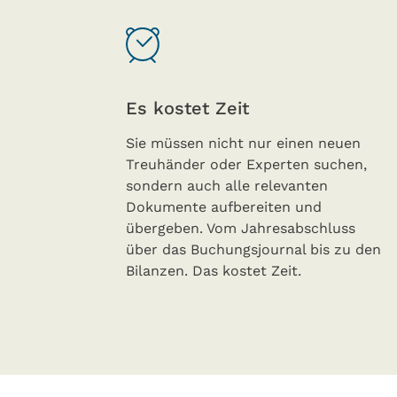
Es kostet Zeit
Sie müssen nicht nur einen neuen
Treuhänder oder Experten suchen,
sondern auch alle relevanten
Dokumente aufbereiten und
übergeben. Vom Jahresabschluss
über das Buchungsjournal bis zu den
Bilanzen. Das kostet Zeit.