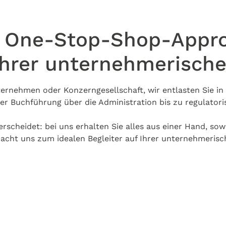
 One-Stop-Shop-Appro
Ihrer unternehmerisch
ternehmen oder Konzerngesellschaft, wir entlasten Sie in 
er Buchführung über die Administration bis zu regulatori
scheidet: bei uns erhalten Sie alles aus einer Hand, so
macht uns zum idealen Begleiter auf Ihrer unternehmerisc