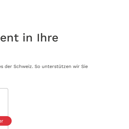
ent in Ihre
s der Schweiz. So unterstützen wir Sie