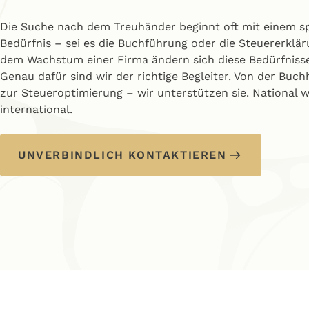
Die Suche nach dem Treuhänder beginnt oft mit einem s
Bedürfnis – sei es die Buchführung oder die Steuererklär
dem Wachstum einer Firma ändern sich diese Bedürfnisse
Genau dafür sind wir der richtige Begleiter. Von der Buch
zur Steueroptimierung – wir unterstützen sie. National w
international.
UNVERBINDLICH KONTAKTIEREN