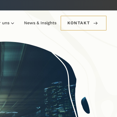
r uns
News & Insights
KONTAKT