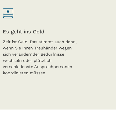
Es geht ins Geld
Zeit ist Geld. Das stimmt auch dann,
wenn Sie Ihren Treuhänder wegen
sich verändernder Bedürfnisse
wechseln oder plötzlich
verschiedenste Ansprechpersonen
koordinieren müssen.