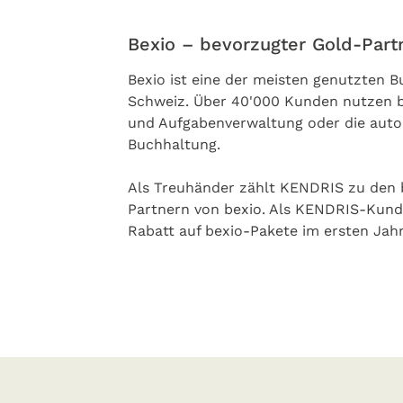
Bexio – bevorzugter Gold-Part
Bexio ist eine der meisten genutzten B
Schweiz. Über 40'000 Kunden nutzen b
und Aufgabenverwaltung oder die auto
Buchhaltung.
Als Treuhänder zählt KENDRIS zu den
Partnern von bexio. Als KENDRIS-Kund
Rabatt auf bexio-Pakete im ersten Jah