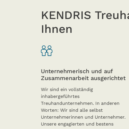
KENDRIS Treuha
Ihnen
Unternehmerisch und auf
Zusammenarbeit ausgerichtet
Wir sind ein vollständig
inhabergeführtes
Treuhandunternehmen. In anderen
Worten: Wir sind alle selbst
Unternehmerinnen und Unternehmer.
Unsere engagierten und bestens