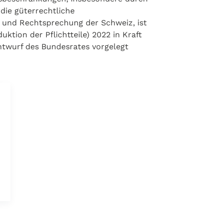
r die güterrechtliche
 und Rechtsprechung der Schweiz, ist
ktion der Pflichtteile) 2022 in Kraft
 Entwurf des Bundesrates vorgelegt